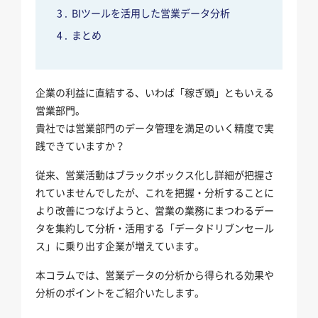
BIツールを活用した営業データ分析
まとめ
企業の利益に直結する、いわば「稼ぎ頭」ともいえる
営業部門。
貴社では営業部門のデータ管理を満足のいく精度で実
践できていますか？
従来、営業活動はブラックボックス化し詳細が把握さ
れていませんでしたが、これを把握・分析することに
より改善につなげようと、営業の業務にまつわるデー
タを集約して分析・活用する「データドリブンセール
ス」に乗り出す企業が増えています。
本コラムでは、営業データの分析から得られる効果や
分析のポイントをご紹介いたします。