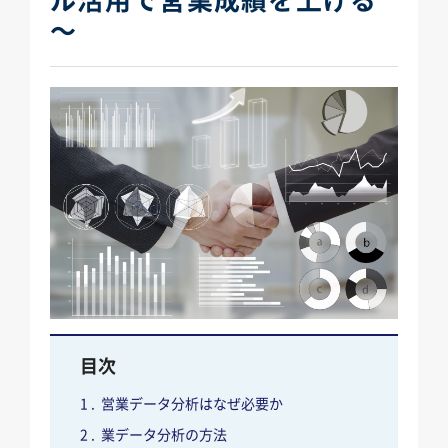
～
目次
営業データ分析はなぜ必要か
業データ分析の方法