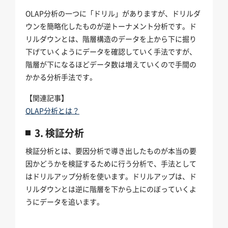
OLAP分析の一つに「ドリル」がありますが、ドリルダ
ウンを簡略化したものが逆トーナメント分析です。ド
リルダウンとは、階層構造のデータを上から下に掘り
下げていくようにデータを確認していく手法ですが、
階層が下になるほどデータ数は増えていくので手間の
かかる分析手法です。
【関連記事】
OLAP分析とは？
3. 検証分析
検証分析とは、要因分析で導き出したものが本当の要
因かどうかを検証するために行う分析で、手法として
はドリルアップ分析を使います。ドリルアップは、ド
リルダウンとは逆に階層を下から上にのぼっていくよ
うにデータを追います。