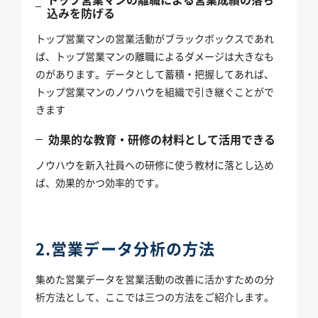
込みを防げる
トップ営業マンの営業活動がブラックボックスであれ
ば、トップ営業マンの離職によるダメージは大きなも
のがあります。データとして蓄積・把握してあれば、
トップ営業マンのノウハウを組織で引き継ぐことがで
きます
効果的な教育・研修の材料として活用できる
ノウハウを新入社員への研修に使う教材に落とし込め
ば、効果的かつ効率的です。
2.営業データ分析の方法
集めた営業データを営業活動の改善に活かすための分
析方法として、ここでは三つの方法をご紹介します。