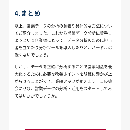
4.まとめ
以上、営業データの分析の意義や具体的な方法につい
てご紹介しました。これから営業データ分析に着手し
ようという企業様にとって、データ分析のために担当
者を立てたり分析ツールを導入したりと、ハードルは
低くないでしょう。
しかし、データを正確に分析することで営業利益を最
大化するために必要な改善ポイントを明確に浮かび上
がらせることができ、業績アップが狙えます。この機
会にぜひ、営業データの分析・活用をスタートしてみ
てはいかがでしょうか。