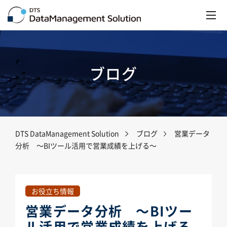
ブログ
DTS DataManagement Solution
ブログ
営業データ
分析 ～BIツール活用で営業成績を上げる～
お役立ち情報
営業データ分析 ～BIツー
ル活用で営業成績を上げる