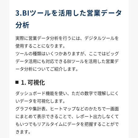
3.BIツールを活用した営業データ
分析
実際に営業データ分析を行うには、デジタルツールを
使用することになります。
ツールの種類はいくつかありますが、ここではビッグ
データ活用にも対応できるBIツールを活用した営業デ
ータ分析についてご紹介します。
1. 可視化
ダッシュボード機能を使い、ただの数字で理解しにく
いデータを可視化します。
グラフや集計表、ヒートマップなどのかたちで一画面
にまとめて表示できることで、レポート出力しなくて
もいつでもリアルタイムにデータを把握することがで
きます。