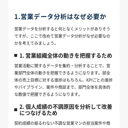
1.営業データ分析はなぜ必要か
営業データを分析すると何となくメリットがありそう
ですが、ここで改めて営業データ分析がなぜ必要なの
かを考えてみましょう。
1. 営業組織全体の動きを把握するため
営業活動に関するデータを集約・分析することで、営
業部門全体の動きを把握できるようになります。部全
体の売上目標に対する進捗はもちろん、KPIごとの進捗
やパイプライン、案件や商談まで、部門全体を具体的
な数値で把握できるようになります。
2. 個人成績の不調原因を分析して改善
につなげるため
契約成績の振るわない不調な営業マンの担当案件や商