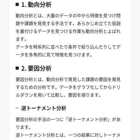
1. 動向分析
動向分析とは、大量のデータの中から特徴を見つけ問
題や課題を発見する手法です。あらかじめ立てた仮説
を裏付けるデータを見つける作業も動向分析とよばれ
ます。
データを時系列に並べたり条件で絞り込んだりしてデ
ータを多角的に見て特徴を見つけます。
2. 要因分析
要因分析とは、動向分析で発見した課題の要因を発見
するための分析です。データをグラフ化してからドリ
ルダウンを用いて比較し、要因を探ります。
逆トーナメント分析
要因分析の手法の一つに「逆トーナメント分析」があ
ります。
逆トーナメント分析とは、一つの結果に対しトーナメ