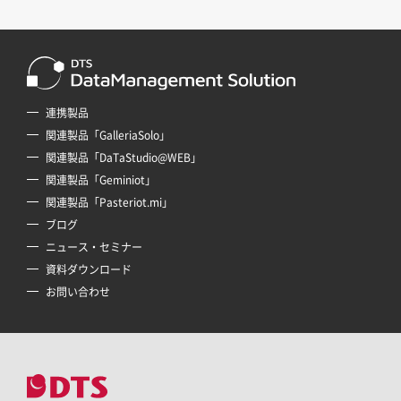
連携製品
関連製品「GalleriaSolo」
関連製品「DaTaStudio@WEB」
関連製品「Geminiot」
関連製品「Pasteriot.mi」
ブログ
ニュース・セミナー
資料ダウンロード
お問い合わせ