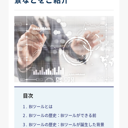
目次
BIツールとは
BIツールの歴史：BIツールができる前
BIツールの歴史：BIツールが誕生した背景