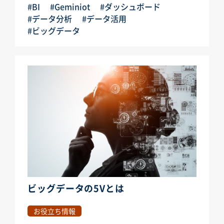
#BI
#Geminiot
#ダッシュボード
#データ分析
#データ活用
#ビッグデータ
ビッグデータの5Vとは
お役立ち情報