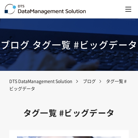
ブログ タグ一覧 #ビッグデータ
DTS DataManagement Solution
ブログ
タグ一覧 #
ビッグデータ
タグ一覧 #ビッグデータ