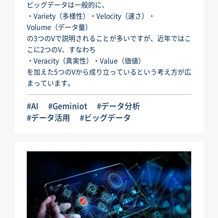
ビッグデータは一般的に、
・Variety（多様性）・Velocity（速さ）・
Volume（データ量）
の3つのVで説明されることが多いですが、近年ではこ
こに2つのV、すなわち
・Veracity（真実性）・Value（価値）
を加えた5つのVから成り立っているという考え方が広
まっています。
#AI
#Geminiot
#データ分析
#データ活用
#ビッグデータ