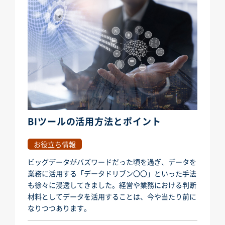
BIツールの活用方法とポイント
お役立ち情報
ビッグデータがバズワードだった頃を過ぎ、データを
業務に活用する「データドリブン〇〇」といった手法
も徐々に浸透してきました。経営や業務における判断
材料としてデータを活用することは、今や当たり前に
なりつつあります。