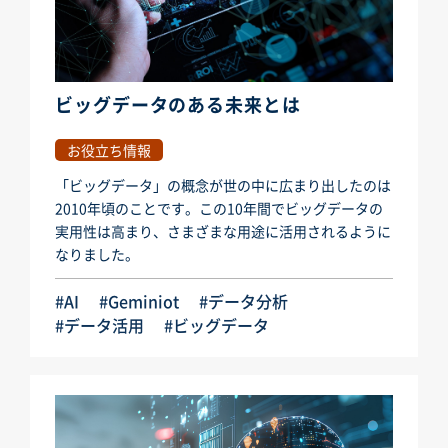
ビッグデータのある未来とは
お役立ち情報
「ビッグデータ」の概念が世の中に広まり出したのは
2010年頃のことです。この10年間でビッグデータの
実用性は高まり、さまざまな用途に活用されるように
なりました。
#AI
#Geminiot
#データ分析
#データ活用
#ビッグデータ