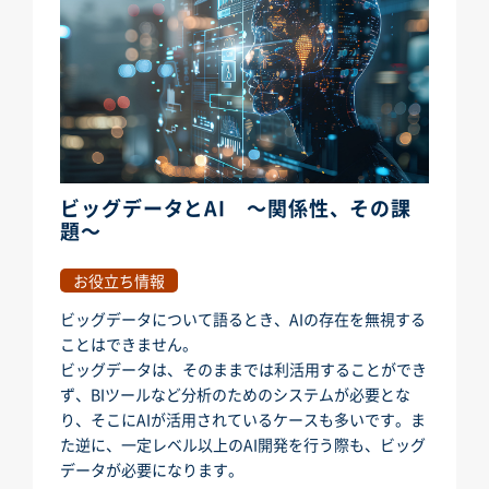
ビッグデータとAI ～関係性、その課
題～
お役立ち情報
ビッグデータについて語るとき、AIの存在を無視する
ことはできません。
ビッグデータは、そのままでは利活用することができ
ず、BIツールなど分析のためのシステムが必要とな
り、そこにAIが活用されているケースも多いです。ま
た逆に、一定レベル以上のAI開発を行う際も、ビッグ
データが必要になります。