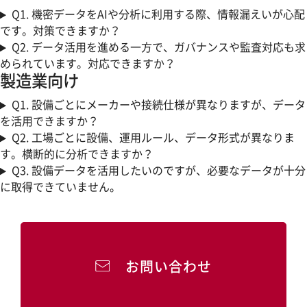
Q1.
機密データをAIや分析に利用する際、情報漏えいが心配
です。対策できますか？
Q2.
データ活用を進める一方で、ガバナンスや監査対応も求
められています。対応できますか？
製造業向け
Q1.
設備ごとにメーカーや接続仕様が異なりますが、データ
を活用できますか？
Q2.
工場ごとに設備、運用ルール、データ形式が異なりま
す。横断的に分析できますか？
Q3.
設備データを活用したいのですが、必要なデータが十分
に取得できていません。
お問い合わせ