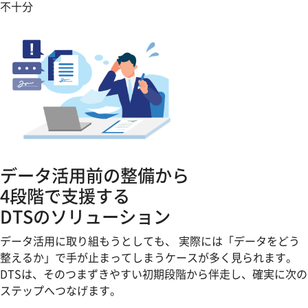
不十分
データ活用前の整備
から
4段階
で支援する
DTSのソリューション
データ活用に取り組もうとしても、 実際には「データをどう
整えるか」で手が止まってしまうケースが多く見られます。
DTSは、そのつまずきやすい初期段階から伴走し、確実に次の
ステップへつなげます。