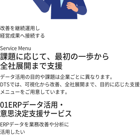
改善を継続運用し
経営成果へ接続する
Service Menu
課題に応じて、最初の一歩から
全社展開まで支援
データ活用の目的や課題は企業ごとに異なります。
DTSでは、可視化から改善、全社展開まで、目的に応じた支援
メニューをご用意しています。
01
ERPデータ活用・
意思決定支援サービス
ERPデータを業務改善や分析に
活用したい