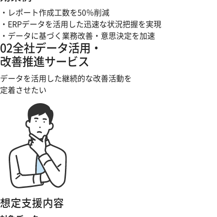
・レポート作成工数を50％削減
・ERPデータを活用した迅速な状況把握を実現
・データに基づく業務改善・意思決定を加速
02
全社データ活用・
改善推進サービス
データを活用した継続的な改善活動を
定着させたい
想定支援内容