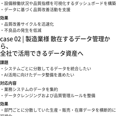
・設備稼働状況や品質指標を可視化するダッシュボードを構築
・データに基づく品質改善活動を支援
効果
・品質改善サイクルを迅速化
・不良品の発生を低減
case 02
| 製造業様
散在するデータ管理か
ら、
全社で活用できるデータ資産へ
課題
・システムごとに分散してるデータを統合したい
・AI活用に向けたデータ整備を進めたい
対応内容
・業務システムのデータを集約
・データクレンジングおよび品質管理ルールを整備
効果
・部門ごとに分散していた生産・販売・在庫データを横断的に