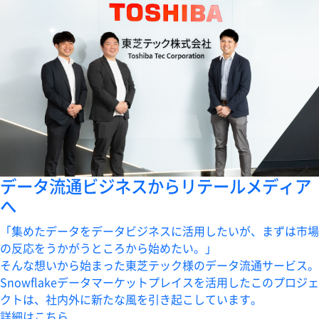
データ流通ビジネスからリテールメディア
へ
「集めたデータをデータビジネスに活用したいが、まずは市場
の反応をうかがうところから始めたい。」
そんな想いから始まった東芝テック様のデータ流通サービス。
Snowflakeデータマーケットプレイスを活用したこのプロジェ
クトは、社内外に新たな風を引き起こしています。
詳細はこちら