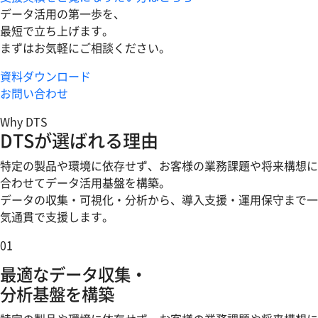
データ活用の第一歩を、
最短で立ち上げます。
まずはお気軽にご相談ください。
資料ダウンロード
お問い合わせ
Why DTS
DTSが選ばれる理由
特定の製品や環境に依存せず、お客様の業務課題や将来構想に
合わせてデータ活用基盤を構築。
データの収集・可視化・分析から、導入支援・運用保守まで一
気通貫で支援します。
01
最適なデータ収集・
分析基盤を構築