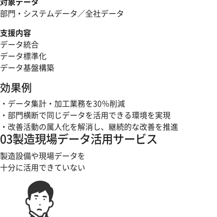
対象データ
部門・システムデータ／全社データ
支援内容
データ統合
データ標準化
データ基盤構築
効果例
・データ集計・加工業務を30％削減
・部門横断で同じデータを活用できる環境を実現
・改善活動の属人化を解消し、継続的な改善を推進
03
製造現場データ活用サービス
製造設備や現場データを
十分に活用できていない