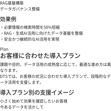
RAG基盤構築
データガバナンス整備
効果例
・必要情報の検索時間を50%短縮
・RAG・生成AI活用に向けたデータ基盤を整備
・安全かつ継続的なAI活用を実現
Plan
お客様に合わせた導入プラン
課題や目的、データ活用の成熟度に応じて、最適な進め方は異
なります。
DTSでは、お客様の状況に合わせた導入プランで、段階的なデ
ータ活用を支援します。
導入プラン別の支援イメージ
小さく始めて効果を確認したいお客様
今あるデータを活かして