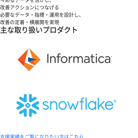
改善アクションにつなげる
必要なデータ・指標・運用を設計し、
改善の定着・横展開を実現
主な取り扱いプロダクト
支援実績をご覧になりたい方はこちら