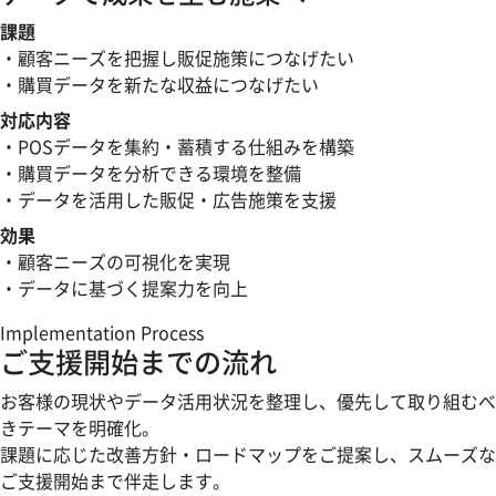
課題
・顧客ニーズを把握し販促施策につなげたい
・購買データを新たな収益につなげたい
対応内容
・POSデータを集約・蓄積する仕組みを構築
・購買データを分析できる環境を整備
・データを活用した販促・広告施策を支援
効果
・顧客ニーズの可視化を実現
・データに基づく提案力を向上
Implementation Process
ご支援開始までの流れ
お客様の現状やデータ活用状況を整理し、優先して取り組むべ
きテーマを明確化。
課題に応じた改善方針・ロードマップをご提案し、スムーズな
ご支援開始まで伴走します。