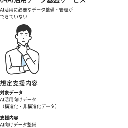
AI活用に必要なデータ整備・管理が
できていない
想定支援内容
対象データ
AI活用向けデータ
（構造化・非構造化データ）
支援内容
AI向けデータ整備