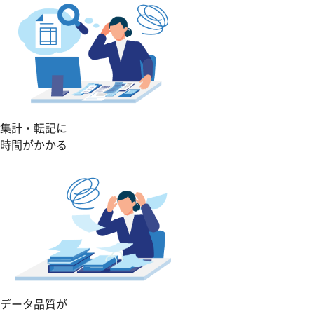
集計・転記に
時間がかかる
データ品質が