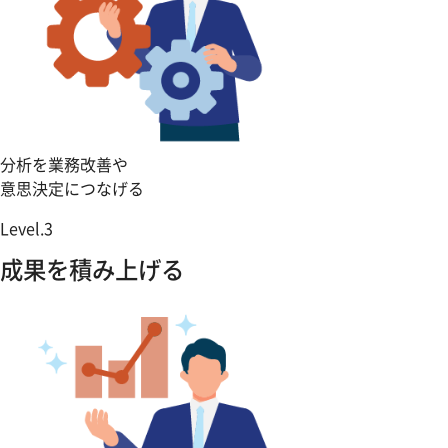
分析を業務改善や
意思決定につなげる
Level.3
成果を積み上げる