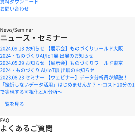
資料ダウンロード
お問い合わせ
News/Seminar
ニュース・セミナー
2024.09.13
お知らせ
【展示会】ものづくりワールド大阪
2024・ものづくりAI/IoT展 出展のお知らせ
2024.05.29
お知らせ
【展示会】ものづくりワールド東京
2024・ものづくり AI/IoT展 出展のお知らせ
2023.08.23
セミナー
【ウェビナー】データ分析員が解説！
「挫折しないデータ活用」はじめませんか？ ～コスト20分の1
で実現する可視化とAI分析～
一覧を見る
FAQ
よくあるご質問