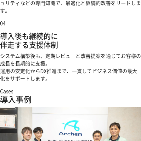
ュリティなどの専門知識で、最適化と継続的改善をリードしま
す。
04
導入後も継続的に
伴走する支援体制
システム構築後も、定期レビューと改善提案を通じてお客様の
成長を長期的に支援。
運用の安定化からDX推進まで、一貫してビジネス価値の最大
化をサポートします。
Cases
導入事例