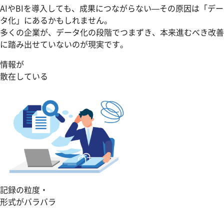
AIやBIを導入しても、成果につながらない—その原因は「デー
タ化」にあるかもしれません。
多くの企業が、データ化の段階でつまずき、本来進むべき改善
に踏み出せていないのが現実です。
情報が
散在している
記録の粒度・
形式がバラバラ