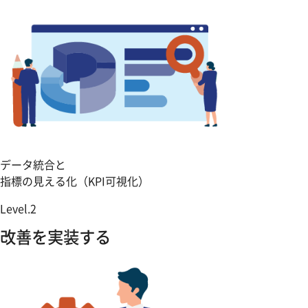
データ統合と
指標の見える化（KPI可視化）
Level.2
改善を実装する