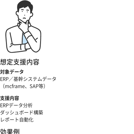
想定支援内容
対象データ
ERP／基幹システムデータ
（mcframe、SAP等）
支援内容
ERPデータ分析
ダッシュボード構築
レポート自動化
効果例