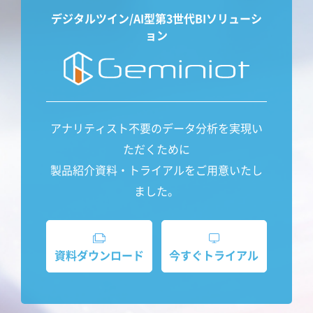
デジタルツイン/AI型第3世代BIソリューシ
ョン
アナリティスト不要のデータ分析を実現い
ただくために
製品紹介資料・トライアルをご用意いたし
ました。
資料ダウンロード
今すぐトライアル