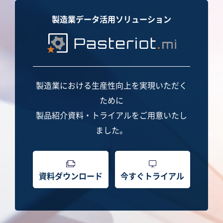
製造業データ活用ソリューション
製造業における生産性向上を実現いただく
ために
製品紹介資料・トライアルをご用意いたし
ました。
資料ダウンロード
今すぐトライアル