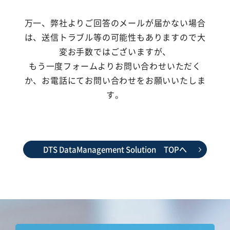
万一、弊社よりご回答のメールが届かない場合
は、送信トラブル等の可能性もありますので大
変お手数ではございますが、
もう一度フォームよりお問い合わせいただく
か、お電話にてお問い合わせをお願いいたしま
す。
DTS DataManagement Solution TOPへ