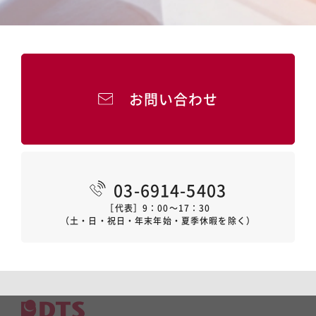
お問い合わせ
03-6914-5403
［代表］9：00～17：30
（土・日・祝日・年末年始・夏季休暇を除く）