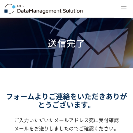
送信完了
フォームよりご連絡をいただきありが
とうございます。
ご入力いただいたメールアドレス宛に受付確認
メールをお送りしましたのでご確認ください。